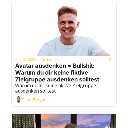
Aug 12, 2023
4 min read
•
Avatar ausdenken = Bullshit: 
Warum du dir keine fiktive 
Zielgruppe ausdenken solltest
Warum du dir keine fiktive Zielgruppe 
ausdenken solltest
Timo Berger