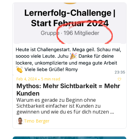
Feb 4, 2024
5 min read
•
Mythos: Mehr Sichtbarkeit = Mehr 
Kunden
Warum es gerade zu Beginn ohne 
Sichtbarkeit einfacher ist Kunden zu 
gewinnen und wie du es für dich nutzen 
kannst...
Timo Berger