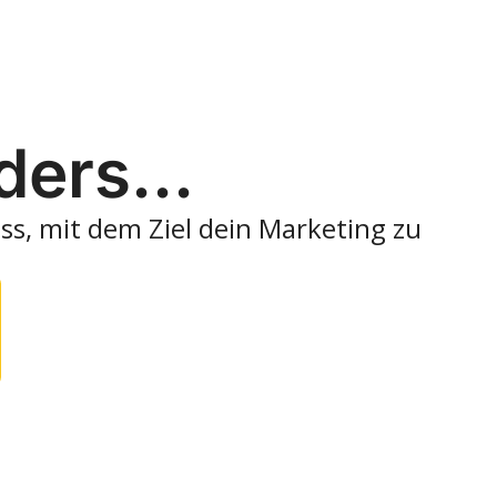
ers...
, mit dem Ziel dein Marketing zu 