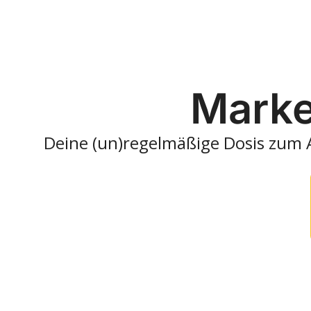
Marke
Deine (un)regelmäßige Dosis zum A